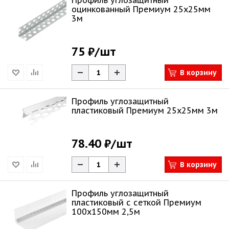
Профиль углозащитный
оцинкованный Премиум 25х25мм
3м
75 ₽
/шт
В корзину
Профиль углозащитный
пластиковый Премиум 25х25мм 3м
78.40 ₽
/шт
В корзину
Профиль углозащитный
пластиковый с сеткой Премиум
100х150мм 2,5м