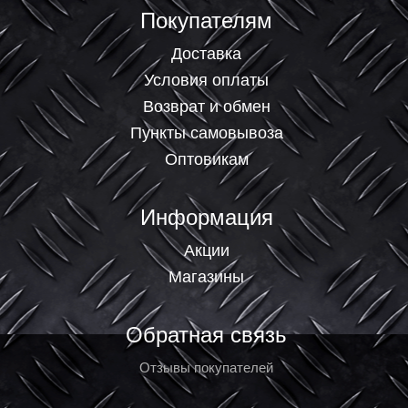
Покупателям
Доставка
Условия оплаты
Возврат и обмен
Пункты самовывоза
Оптовикам
Информация
Акции
Магазины
Обратная связь
Отзывы покупателей