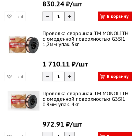
830.24 ₽
/шт
В корзину
Проволка сварочная TM MONOLITH
с омеденной поверхностью G3Si1
1,2мм упак. 5кг
1 710.11 ₽
/шт
В корзину
Проволка сварочная TM MONOLITH
с омеденной поверхностью G3Si1
0.8мм упак. 4кг
972.91 ₽
/шт