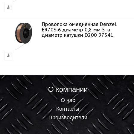
Проволока омедненная Denzel
ER70S-6 диаметр 0,8 мм 5 кг
диаметр катушки D200 97541
О компании
О нас
Контакты
Производители