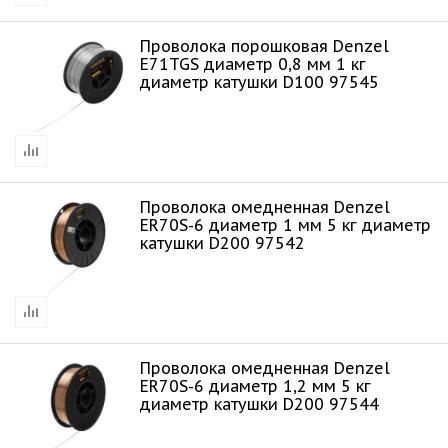
Проволока порошковая Denzel
Е71TGS диаметр 0,8 мм 1 кг
диаметр катушки D100 97545
Проволока омедненная Denzel
ER70S-6 диаметр 1 мм 5 кг диаметр
катушки D200 97542
Проволока омедненная Denzel
ER70S-6 диаметр 1,2 мм 5 кг
диаметр катушки D200 97544