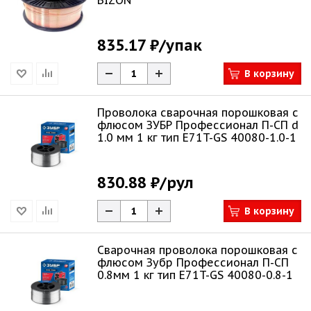
BIZON
835.17 ₽
/упак
В корзину
Проволока сварочная порошковая с
флюсом ЗУБР Профессионал П-СП d
1.0 мм 1 кг тип E71T-GS 40080-1.0-1
830.88 ₽
/рул
В корзину
Сварочная проволока порошковая с
флюсом Зубр Профессионал П-СП
0.8мм 1 кг тип E71T-GS 40080-0.8-1