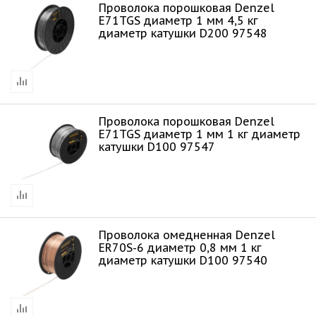
Проволока порошковая Denzel
Е71TGS диаметр 1 мм 4,5 кг
диаметр катушки D200 97548
Проволока порошковая Denzel
Е71TGS диаметр 1 мм 1 кг диаметр
катушки D100 97547
Проволока омедненная Denzel
ER70S-6 диаметр 0,8 мм 1 кг
диаметр катушки D100 97540