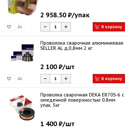
2 958.50 ₽
/упак
В корзину
Проволока сварочная алюминиевая
SELLER AL д.0,8мм 2 кг
2 100 ₽
/шт
В корзину
Проволка сварочная DEKA ER70S-6 с
омеденной поверхностью 0.8мм
упак. 5кг
1 400 ₽
/шт