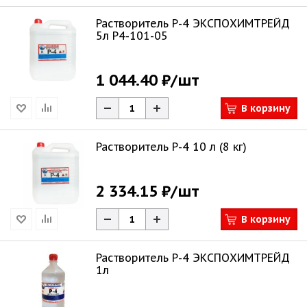
Растворитель Р-4 ЭКСПОХИМТРЕЙД
5л Р4-101-05
1 044.40 ₽
/шт
В корзину
Растворитель Р-4 10 л (8 кг)
2 334.15 ₽
/шт
В корзину
Растворитель Р-4 ЭКСПОХИМТРЕЙД
1л