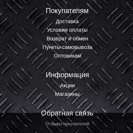
Покупателям
Доставка
Условия оплаты
Возврат и обмен
Пункты самовывоза
Оптовикам
Информация
Акции
Магазины
Обратная связь
Отзывы покупателей