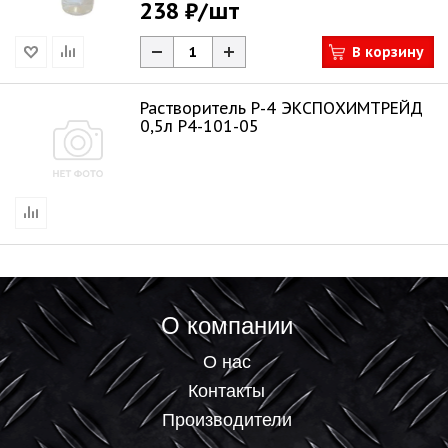
238 ₽
/шт
В корзину
Растворитель Р-4 ЭКСПОХИМТРЕЙД
0,5л Р4-101-05
О компании
О нас
Контакты
Производители