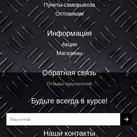
Пункты самовывоза
Оптовикам
Информация
Акции
Магазины
Обратная связь
Отзывы покупателей
Будьте всегда в курсе!
Наши контакты