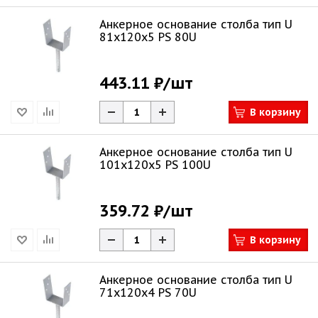
Анкерное основание столба тип U
81х120х5 PS 80U
443.11 ₽
/шт
В корзину
Анкерное основание столба тип U
101х120х5 PS 100U
359.72 ₽
/шт
В корзину
Анкерное основание столба тип U
71х120х4 PS 70U