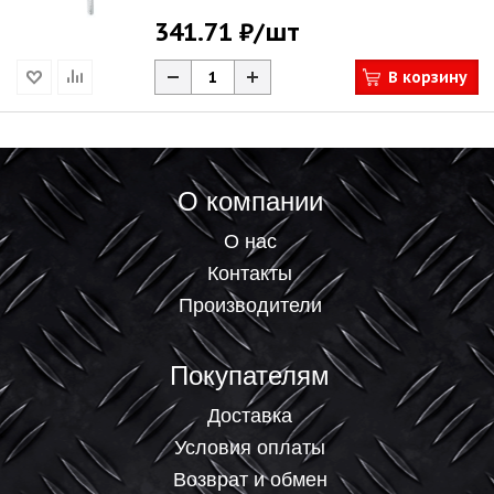
341.71 ₽
/шт
В корзину
О компании
О нас
Контакты
Производители
Покупателям
Доставка
Условия оплаты
Возврат и обмен