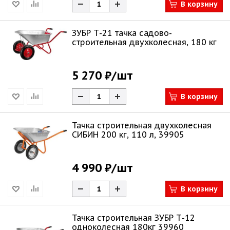
В корзину
ЗУБР Т-21 тачка садово-
строительная двухколесная, 180 кг
5 270 ₽
/шт
В корзину
Тачка строительная двухколесная
СИБИН 200 кг, 110 л, 39905
4 990 ₽
/шт
В корзину
Тачка строительная ЗУБР Т-12
одноколесная 180кг 39960