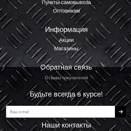
Пункты самовывоза
Оптовикам
Информация
Акции
Магазины
Обратная связь
Отзывы покупателей
Будьте всегда в курсе!
Наши контакты