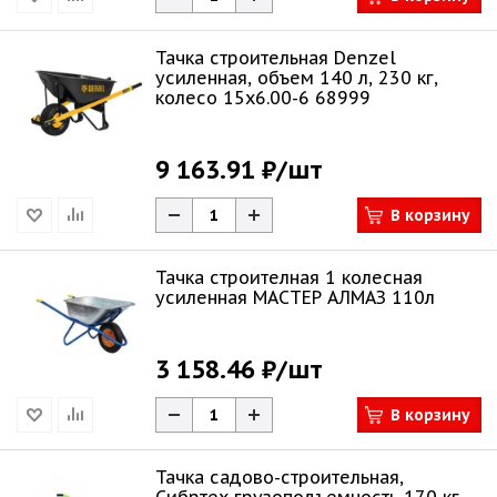
Тачка строительная Denzel
усиленная, объем 140 л, 230 кг,
колесо 15х6.00-6 68999
9 163.91 ₽
/шт
В корзину
Тачка строителная 1 колесная
усиленная МАСТЕР АЛМАЗ 110л
3 158.46 ₽
/шт
В корзину
Тачка садово-строительная,