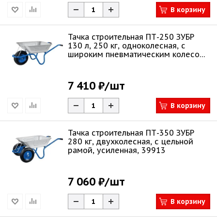
В корзину
Тачка строительная ПТ-250 ЗУБР
130 л, 250 кг, одноколесная, с
широким пневматическим колесом,
39907
7 410 ₽
/шт
В корзину
Тачка строительная ПТ-350 ЗУБР
280 кг, двухколесная, с цельной
рамой, усиленная, 39913
7 060 ₽
/шт
В корзину