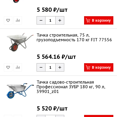
5 580 ₽
/шт
В корзину
Тачка строительная, 75 л,
грузоподъемность 170 кг FIT 77556
5 564.16 ₽
/шт
В корзину
Тачка садово-строительная
Профессионал ЗУБР 180 кг, 90 л,
39901_z01
5 520 ₽
/шт