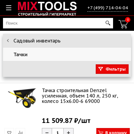
+7 (499) 714-04-04
0
Садовый инвентарь
Тачки
Фильтры
Тачка строительная Denzel
усиленная, объем 140 л, 250 кг,
колесо 15х6.00-6 69000
11 509.87 ₽
/шт
В корзину