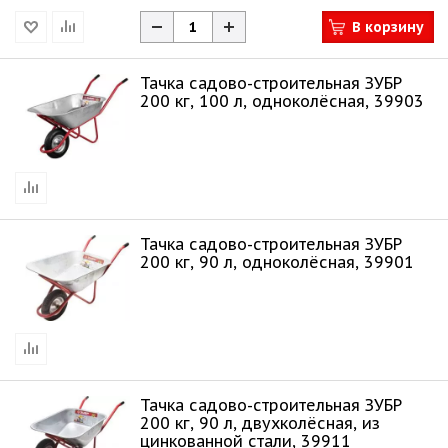
В корзину
Тачка садово-строительная ЗУБР
200 кг, 100 л, одноколёсная, 39903
Тачка садово-строительная ЗУБР
200 кг, 90 л, одноколёсная, 39901
Тачка садово-строительная ЗУБР
200 кг, 90 л, двухколёсная, из
цинкованной стали, 39911