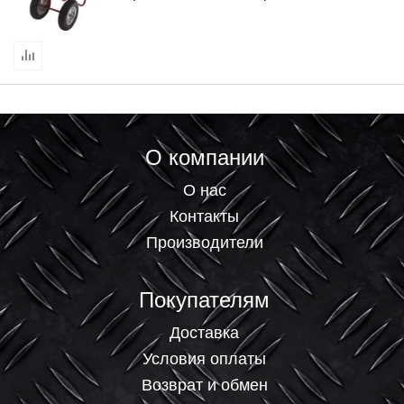
О компании
О нас
Контакты
Производители
Покупателям
Доставка
Условия оплаты
Возврат и обмен