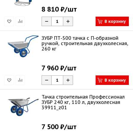
8 810 ₽
/шт
В корзину
ЗУБР ПТ-500 тачка с П-образной
ручкой, строительная двухколесная,
260 кг
7 960 ₽
/шт
В корзину
Тачка строительная Профессионал
ЗУБР 240 кг, 110 л, двухколесная
39911_z01
7 500 ₽
/шт