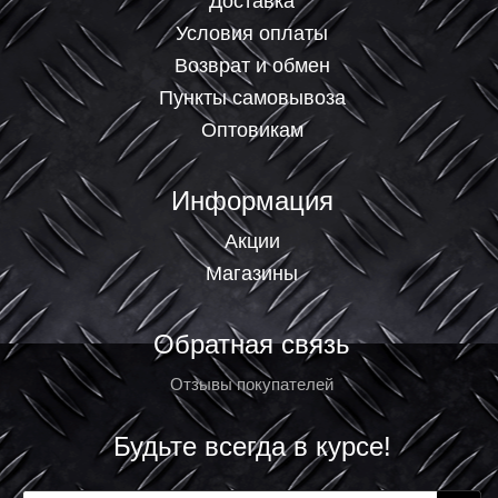
Доставка
Условия оплаты
Возврат и обмен
Пункты самовывоза
Оптовикам
Информация
Акции
Магазины
Обратная связь
Отзывы покупателей
Будьте всегда в курсе!