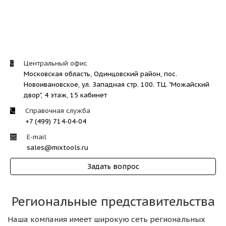
Центральный офис
Московская область, Одинцовский район, пос.
Новоивановское, ул. Западная стр. 100. ТЦ. "Можайский
двор", 4 этаж, 15 кабинет
Справочная служба
+7 (499) 714-04-04
E-mail
sales@mixtools.ru
Задать вопрос
Региональные представительства
Наша компания имеет широкую сеть региональных