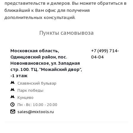
представительств и дилеров. Вы можете обратиться в
ближайший к Вам офис для получения
дополнительных консультаций.
Пункты самовывоза
Московская область,
+7 (499) 714-
Одинцовский район, пос.
04-04
Новоивановское, ул. Западная
стр. 100. ТЦ. "Можайский двор",
-1 этаж
Славянский бульвар
Парк победы
Кунцево
Пн - Вс: 10.00 - 20.00
sales@mixtools.ru