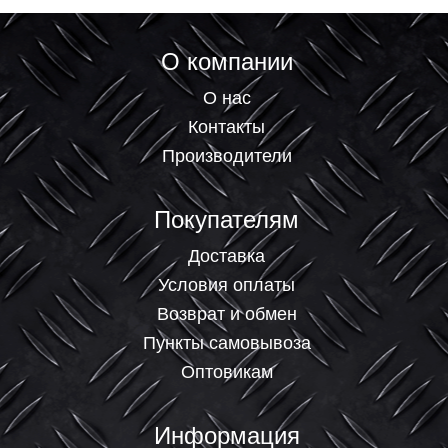
О компании
О нас
Контакты
Производители
Покупателям
Доставка
Условия оплаты
Возврат и обмен
Пункты самовывоза
Оптовикам
Информация