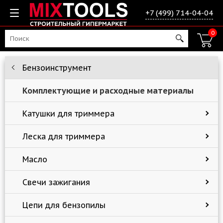
+7 (499) 714-04-04
0
Бензоинструмент
Комплектующие и расходные материалы
Катушки для триммера
Леска для триммера
Масло
Свечи зажигания
Цепи для бензопилы