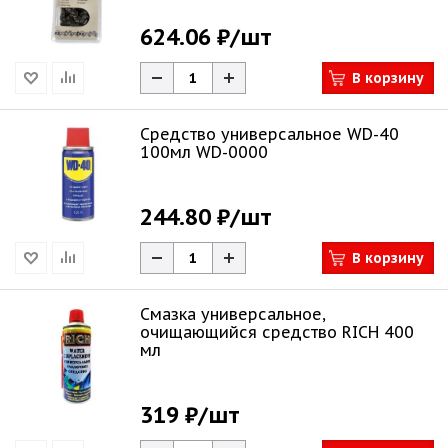
624.06 ₽
/шт
В корзину
Средство универсальное WD-40
100мл WD-0000
244.80 ₽
/шт
В корзину
Смазка универсальное,
очищающийся средство RICH 400
мл
319 ₽
/шт