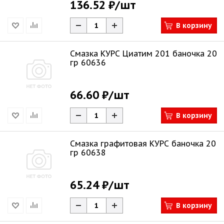
136.52 ₽
/шт
В корзину
Смазка КУРС Циатим 201 баночка 20
гр 60636
66.60 ₽
/шт
В корзину
Смазка графитовая КУРС баночка 20
гр 60638
65.24 ₽
/шт
В корзину