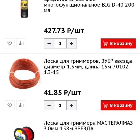
многофункциональное BIG D-40 200
мл
427.73 ₽
/шт
В корзину
Леска для триммеров, ЗУБР звезда
диаметр 1,3мм, длина 15м 70102-
1.3-15
41.85 ₽
/шт
В корзину
Леска для триммера МАСТЕРАЛМАЗ
3.0мм 158м ЗВЕЗДА