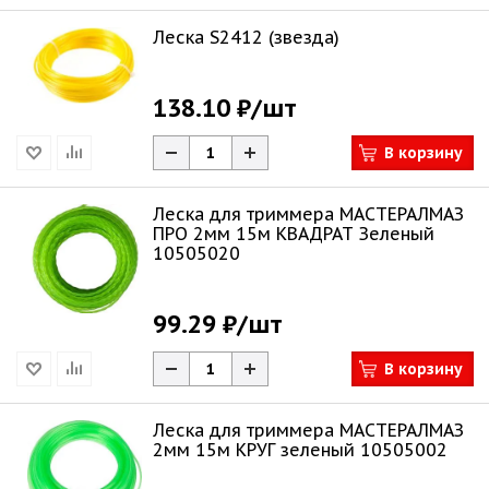
Леска S2412 (звезда)
138.10 ₽
/шт
В корзину
Леска для триммера МАСТЕРАЛМАЗ
ПРО 2мм 15м КВАДРАТ Зеленый
10505020
99.29 ₽
/шт
В корзину
Леска для триммера МАСТЕРАЛМАЗ
2мм 15м КРУГ зеленый 10505002