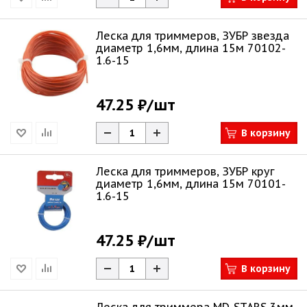
Леска для триммеров, ЗУБР звезда
диаметр 1,6мм, длина 15м 70102-
1.6-15
47.25 ₽
/шт
В корзину
Леска для триммеров, ЗУБР круг
диаметр 1,6мм, длина 15м 70101-
1.6-15
47.25 ₽
/шт
В корзину