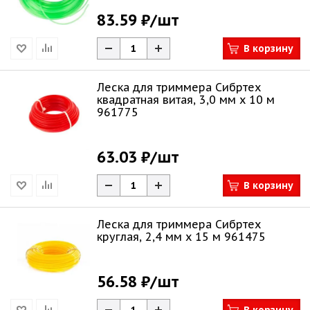
83.59 ₽
/шт
В корзину
Леска для триммера Сибртех
квадратная витая, 3,0 мм х 10 м
961775
63.03 ₽
/шт
В корзину
Леска для триммера Сибртех
круглая, 2,4 мм х 15 м 961475
56.58 ₽
/шт