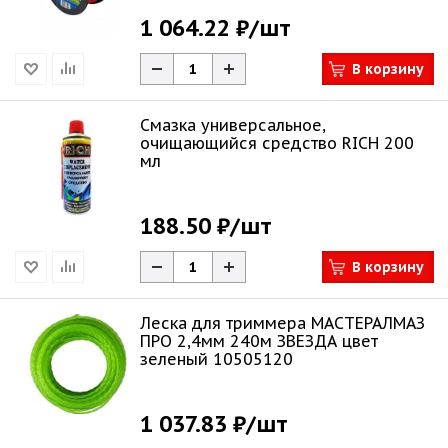
1 064.22 ₽
/шт
В корзину
Смазка универсальное,
очищающийся средство RICH 200
мл
188.50 ₽
/шт
В корзину
Леска для триммера МАСТЕРАЛМАЗ
ПРО 2,4мм 240м ЗВЕЗДА цвет
зеленый 10505120
1 037.83 ₽
/шт