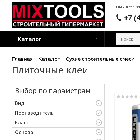
Пн - 
Каталог
Главная
-
Каталог
-
Сухие строительные см
Плиточные клеи
Выбор по параметрам
Вид
Производитель
Класс