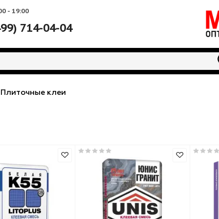
Вс: 10:00 - 19:00
+7 (499) 714-04-04
еси
-
Плиточные клеи