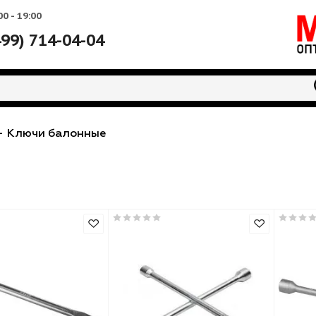
Вс: 10:00 - 19:00
+7 (499) 714-04-04
лючи
-
Ключи балонные