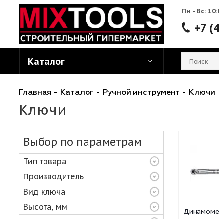
Пн - 
Каталог
Главная
-
Каталог
-
Ручной инструмент
-
К
Ключи
Выбор по параметрам
Тип товара
Производитель
Вид ключа