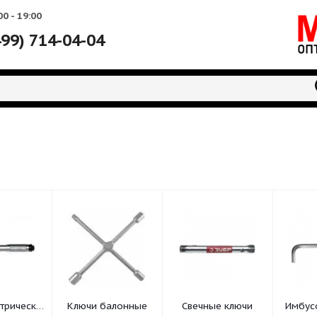
Вс: 10:00 - 19:00
+7 (499) 714-04-04
лючи