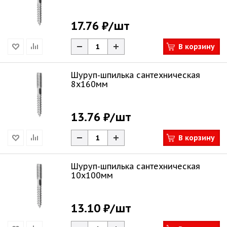
17.76 ₽
/шт
В корзину
Шуруп-шпилька сантехническая
8х160мм
13.76 ₽
/шт
В корзину
Шуруп-шпилька сантехническая
10х100мм
13.10 ₽
/шт