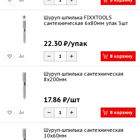
В корзину
Шуруп-шпилька FIXXTOOLS
сантехническая 6х80мм упак 3шт
22.30 ₽
/упак
В корзину
Шуруп-шпилька сантехническая
8х200мм
17.86 ₽
/шт
В корзину
Шуруп-шпилька сантехническая
10х60мм