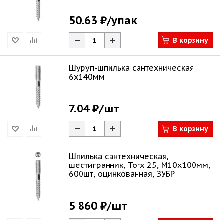
50.63 ₽
/упак
В корзину
Шуруп-шпилька сантехническая
6х140мм
7.04 ₽
/шт
В корзину
Шпилька сантехническая,
шестигранник, Torx 25, М10x100мм,
600шт, оцинкованная, ЗУБР
5 860 ₽
/шт