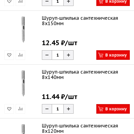
В корзину
Шуруп-шпилька сантехническая
8х150мм
12.45 ₽
/шт
В корзину
Шуруп-шпилька сантехническая
8х140мм
11.44 ₽
/шт
В корзину
Шуруп-шпилька сантехническая
8х120мм