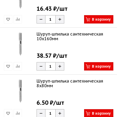
16.43 ₽
/шт
В корзину
Шуруп-шпилька сантехническая
10х160мм
38.57 ₽
/шт
В корзину
Шуруп-шпилька сантехническая
8х80мм
6.50 ₽
/шт
В корзину