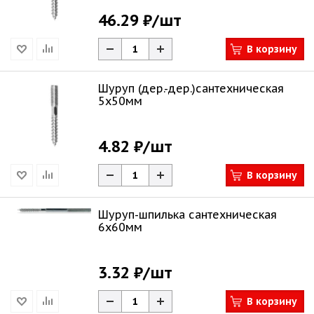
46.29 ₽
/шт
В корзину
Шуруп (дер.-дер.)сантехническая
5х50мм
4.82 ₽
/шт
В корзину
Шуруп-шпилька сантехническая
6х60мм
3.32 ₽
/шт
В корзину