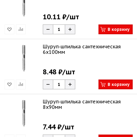
10.11 ₽
/шт
В корзину
Шуруп-шпилька сантехническая
6х100мм
8.48 ₽
/шт
В корзину
Шуруп-шпилька сантехническая
8х90мм
7.44 ₽
/шт