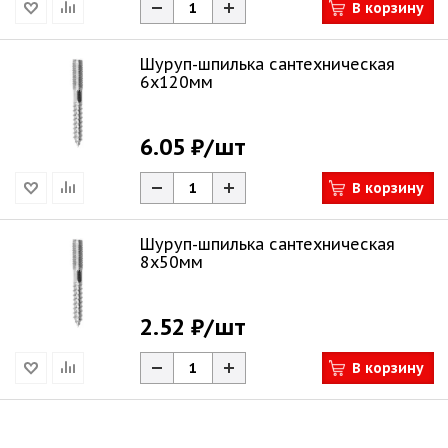
В корзину
Шуруп-шпилька сантехническая
6х120мм
6.05 ₽
/шт
В корзину
Шуруп-шпилька сантехническая
8х50мм
2.52 ₽
/шт
В корзину