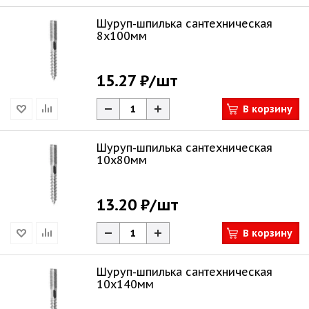
Шуруп-шпилька сантехническая
8х100мм
15.27 ₽
/шт
В корзину
Шуруп-шпилька сантехническая
10х80мм
13.20 ₽
/шт
В корзину
Шуруп-шпилька сантехническая
10х140мм