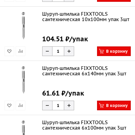
Шуруп-шпилька FIXXTOOLS
сантехническая 10х100мм упак 3шт
104.51 ₽
/упак
В корзину
Шуруп-шпилька FIXXTOOLS
сантехническая 6х140мм упак 3шт
61.61 ₽
/упак
В корзину
Шуруп-шпилька FIXXTOOLS
сантехническая 6х100мм упак 3шт