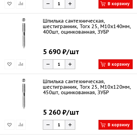
В корзину
Шпилька сантехническая,
шестигранник, Torx 25, М10x140мм,
400шт, оцинкованная, ЗУБР
5 690 ₽
/шт
В корзину
Шпилька сантехническая,
шестигранник, Torx 25, М10x120мм,
450шт, оцинкованная, ЗУБР
5 260 ₽
/шт
В корзину