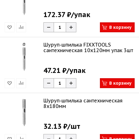
172.37 ₽
/упак
В корзину
Шуруп-шпилька FIXXTOOLS
сантехническая 10х120мм упак 3шт
47.21 ₽
/упак
В корзину
Шуруп-шпилька сантехническая
8х180мм
32.13 ₽
/шт