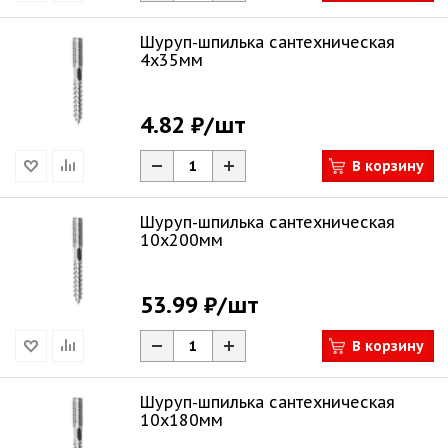
Шуруп-шпилька сантехническая
4х35мм
4.82 ₽
/шт
В корзину
Шуруп-шпилька сантехническая
10х200мм
53.99 ₽
/шт
В корзину
Шуруп-шпилька сантехническая
10х180мм