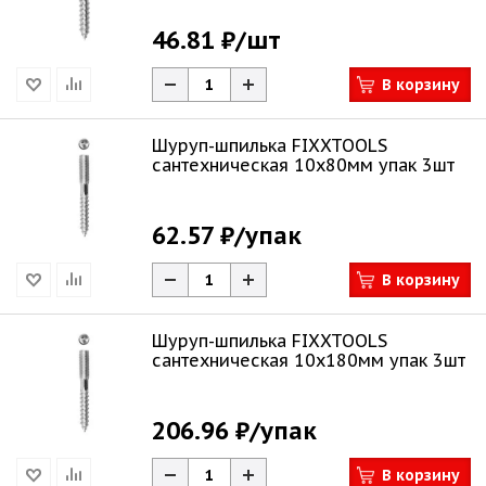
46.81 ₽
/шт
В корзину
Шуруп-шпилька FIXXTOOLS
сантехническая 10х80мм упак 3шт
62.57 ₽
/упак
В корзину
Шуруп-шпилька FIXXTOOLS
сантехническая 10х180мм упак 3шт
206.96 ₽
/упак
В корзину