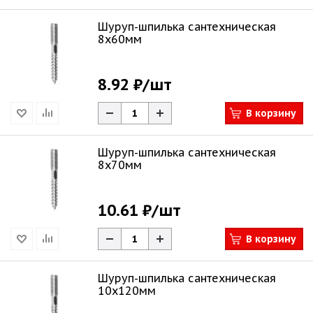
Шуруп-шпилька сантехническая
8х60мм
8.92 ₽
/шт
В корзину
Шуруп-шпилька сантехническая
8х70мм
10.61 ₽
/шт
В корзину
Шуруп-шпилька сантехническая
10х120мм