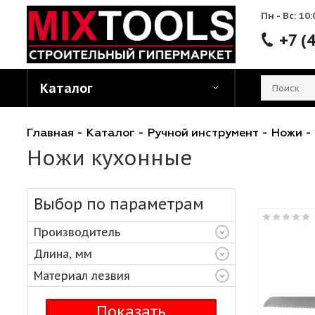
Пн - 
Каталог
Главная
-
Каталог
-
Ручной инструмент
-
Н
Ножи кухонные
Выбор по параметрам
Производитель
Длина, мм
Материал лезвия