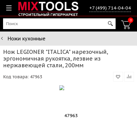
+7 (499) 714-04-04
0
Ножи кухонные
Нож LEGIONER "ITALICA" нарезочный,
эргономичная рукоятка, лезвие из
нержавеющей стали, 200мм
Код товара:
47963