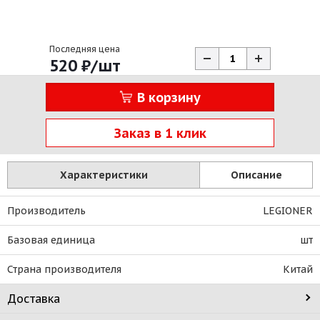
Последняя цена
520
₽
/шт
В корзину
Заказ в 1 клик
Характеристики
Описание
Производитель
LEGIONER
Базовая единица
шт
Страна производителя
Китай
Доставка