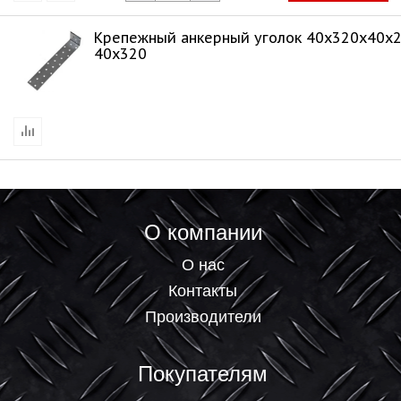
Крепежный анкерный уголок 40х320х40х
40х320
О компании
О нас
Контакты
Производители
Покупателям