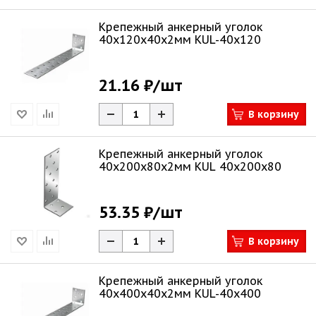
Крепежный анкерный уголок
40х120х40х2мм KUL-40x120
21.16 ₽
/шт
В корзину
Крепежный анкерный уголок
40х200х80х2мм KUL 40x200x80
53.35 ₽
/шт
В корзину
Крепежный анкерный уголок
40х400х40х2мм KUL-40x400