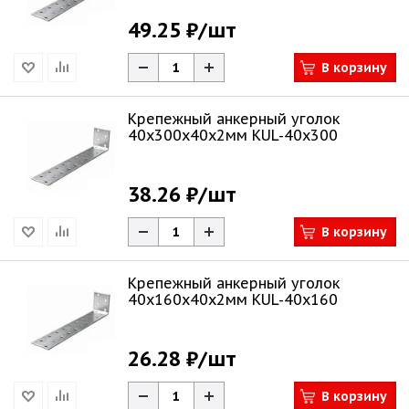
49.25 ₽
/шт
В корзину
Крепежный анкерный уголок
40х300х40х2мм KUL-40x300
38.26 ₽
/шт
В корзину
Крепежный анкерный уголок
40х160х40х2мм KUL-40x160
26.28 ₽
/шт
В корзину