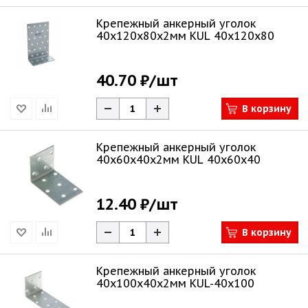
Крепежный анкерный уголок
40х120х80х2мм KUL 40x120x80
40.70 ₽
/шт
В корзину
Крепежный анкерный уголок
40х60х40х2мм KUL 40x60x40
12.40 ₽
/шт
В корзину
Крепежный анкерный уголок
40х100х40х2мм KUL-40x100