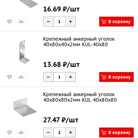
16.69 ₽
/шт
В корзину
Крепежный анкерный уголок
40х80х40х2мм KUL-40x80
13.68 ₽
/шт
В корзину
Крепежный анкерный уголок
40х80х80х2мм KUL 40x80x80
27.47 ₽
/шт
В корзину