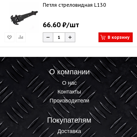
Петля стреловидная L130
66.60 ₽
/шт
В корзину
О компании
О нас
Контакты
Производители
Покупателям
Доставка