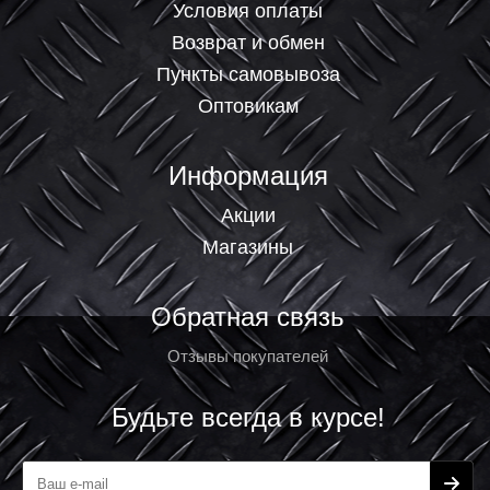
Условия оплаты
Возврат и обмен
Пункты самовывоза
Оптовикам
Информация
Акции
Магазины
Обратная связь
Отзывы покупателей
Будьте всегда в курсе!