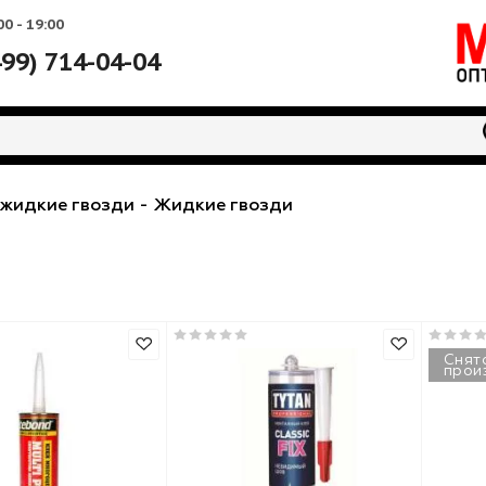
Вс: 10:00 - 19:00
+7 (499) 714-04-04
Клеи, жидкие гвозди
-
Жидкие гвозди