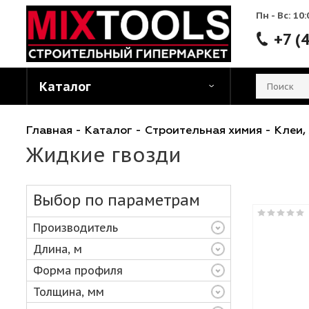
Пн - 
Каталог
Главная
-
Каталог
-
Строительная химия
-
Жидкие гвозди
Выбор по параметрам
Производитель
Длина, м
Форма профиля