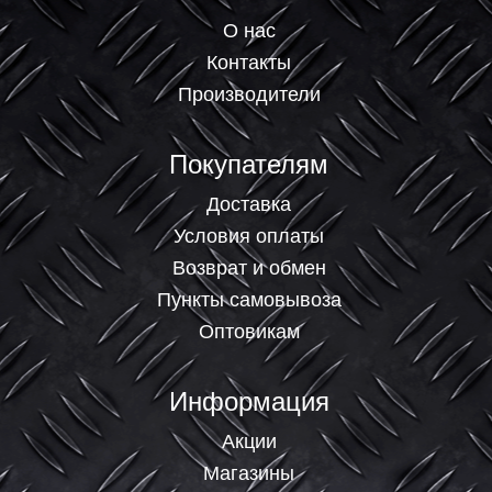
О нас
Контакты
Производители
Покупателям
Доставка
Условия оплаты
Возврат и обмен
Пункты самовывоза
Оптовикам
Информация
Акции
Магазины