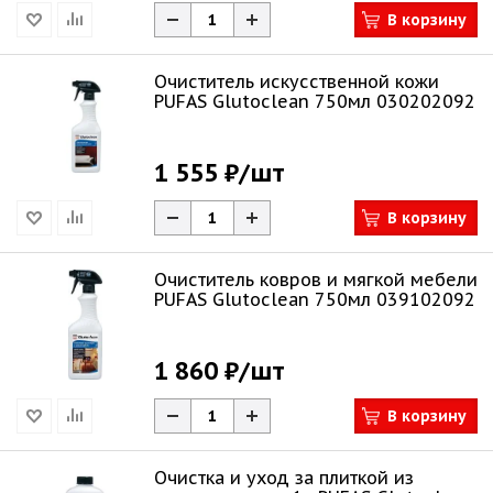
В корзину
Очиститель искусственной кожи
PUFAS Glutoclean 750мл 030202092
1 555 ₽
/шт
В корзину
Очиститель ковров и мягкой мебели
PUFAS Glutoclean 750мл 039102092
1 860 ₽
/шт
В корзину
Очистка и уход за плиткой из