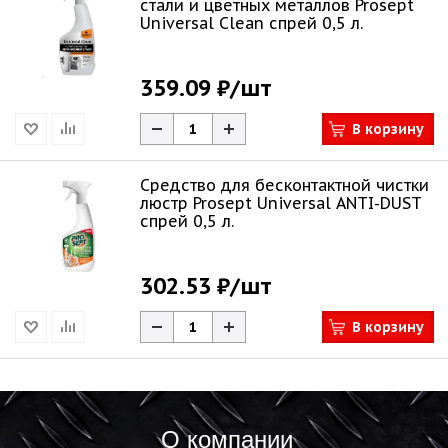
стали и цветных металлов Prosept
Universal Clean спрей 0,5 л.
359.09 ₽
/шт
В корзину
Средство для бесконтактной чистки
люстр Prosept Universal ANTI-DUST
спрей 0,5 л.
302.53 ₽
/шт
В корзину
О компании