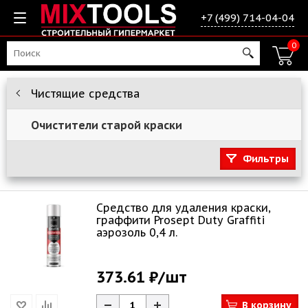
+7 (499) 714-04-04
0
Чистящие средства
Очистители старой краски
Фильтры
Средство для удаления краски,
граффити Prosept Duty Graffiti
аэрозоль 0,4 л.
373.61 ₽
/шт
В корзину