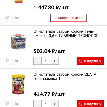
1 447.80 ₽
/шт
Подобрать аналог
Очиститель старой краски гель-
смывка 0,6кг ГЛАВНЫЙ ТЕХНОЛОГ
502.04 ₽
/шт
В корзину
Очиститель старой краски ZLATA
гель-смывка 1кг
414.77 ₽
/шт
В корзину