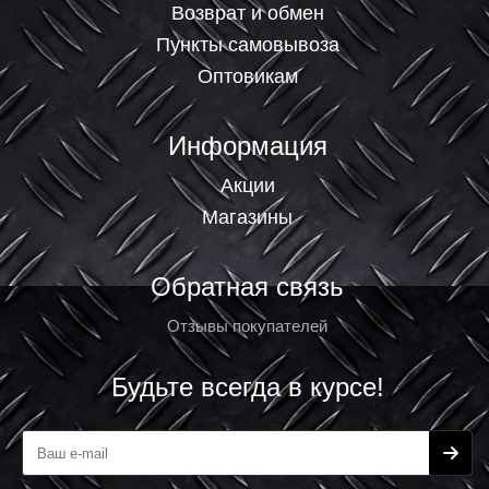
Возврат и обмен
Пункты самовывоза
Оптовикам
Информация
Акции
Магазины
Обратная связь
Отзывы покупателей
Будьте всегда в курсе!