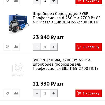
В корзину
Штроборез бороздодел ЗУБР
Профессионал d 230 мм 2700 Вт 65
мм метал.ящик ЗШ-П65-2700 ПСТК
23 840 ₽
/шт
В корзину
ЗУБР d 230 мм, 2700 Вт, 65 мм,
штроборез (бороздодел),
Профессионал (ЗШ-П65-2700 ПСТ)
21 330 ₽
/шт
В корзину