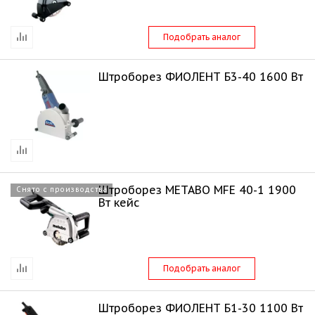
Подобрать аналог
Штроборез ФИОЛЕНТ Б3-40 1600 Вт
Штроборез METABO MFE 40-1 1900
Снято с производства
Вт кейс
Подобрать аналог
Штроборез ФИОЛЕНТ Б1-30 1100 Вт