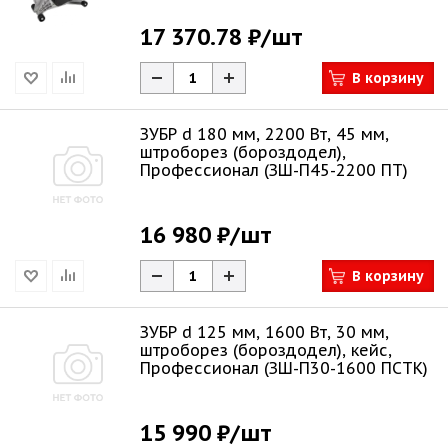
17 370.78 ₽
/шт
В корзину
ЗУБР d 180 мм, 2200 Вт, 45 мм,
штроборез (бороздодел),
Профессионал (ЗШ-П45-2200 ПТ)
16 980 ₽
/шт
В корзину
ЗУБР d 125 мм, 1600 Вт, 30 мм,
штроборез (бороздодел), кейс,
Профессионал (ЗШ-П30-1600 ПСТК)
15 990 ₽
/шт