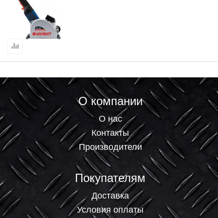
О компании
О нас
Контакты
Производители
Покупателям
Доставка
Условия оплаты