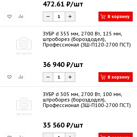
472.61 ₽
/шт
В корзину
ЗУБР d 355 мм, 2700 Вт, 125 мм,
штроборез (бороздодел),
Профессионал (ЗШ-П120-2700 ПСТ)
36 940 ₽
/шт
В корзину
ЗУБР d 305 мм, 2700 Вт, 100 мм,
штроборез (бороздодел),
Профессионал (ЗШ-П100-2700 ПСТ)
35 560 ₽
/шт