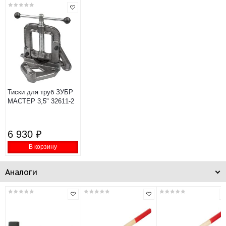
Тиски для труб ЗУБР
МАСТЕР 3,5" 32611-2
6 930 ₽
В корзину
Аналоги