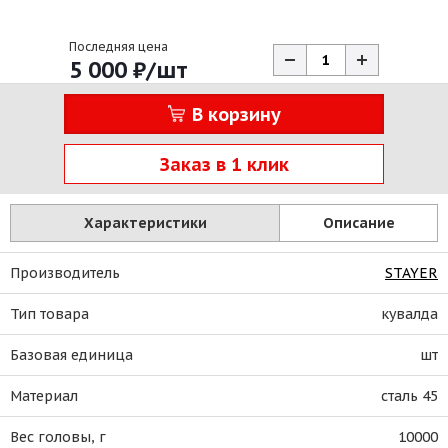
Последняя цена
5 000
₽
/шт
В корзину
Заказ в 1 клик
Характеристики
Описание
Производитель
STAYER
Тип товара
кувалда
Базовая единица
шт
Материал
сталь 45
Вес головы, г
10000