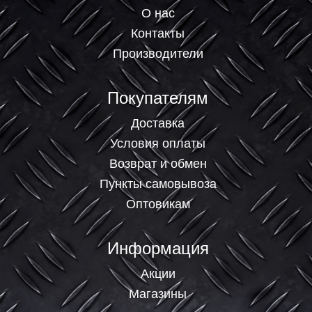
О нас
Контакты
Производители
Покупателям
Доставка
Условия оплаты
Возврат и обмен
Пункты самовывоза
Оптовикам
Информация
Акции
Магазины