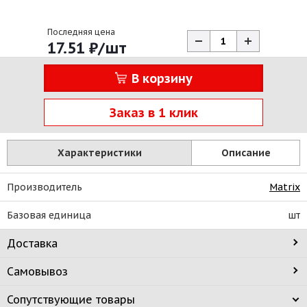
Последняя цена
17.51
₽
/шт
В корзину
Заказ в 1 клик
Характеристики
Описание
Производитель
Matrix
Базовая единица
шт
Доставка
Самовывоз
Сопутствующие товары