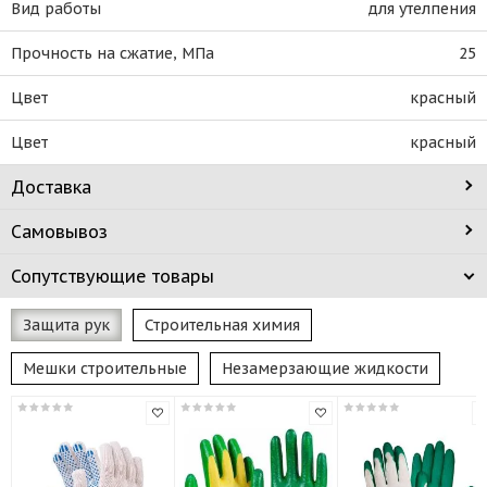
Вид работы
для утелпения
Прочность на сжатие, МПа
25
Цвет
красный
Цвет
красный
Доставка
Самовывоз
Сопутствующие товары
Защита рук
Строительная химия
Мешки строительные
Незамерзающие жидкости