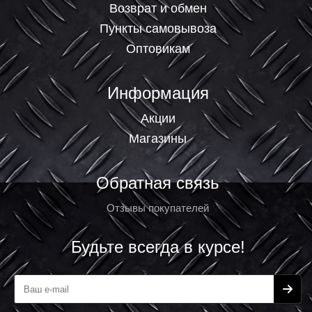
Возврат и обмен
Пункты самовывоза
Оптовикам
Информация
Акции
Магазины
Обратная связь
Отзывы покупателей
Будьте всегда в курсе!