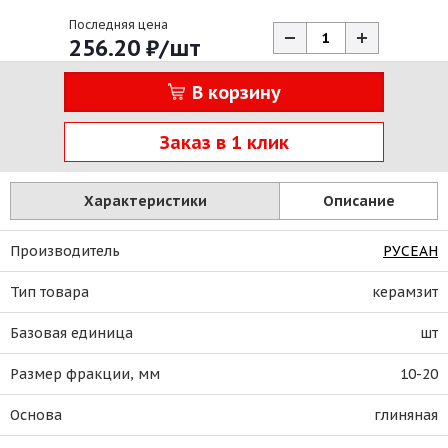
Последняя цена
256.20
₽
/шт
В корзину
Заказ в 1 клик
Характеристики
Описание
Производитель
РУСЕАН
Тип товара
керамзит
Базовая единица
шт
Размер фракции, мм
10-20
Основа
глиняная