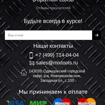
Отзывы покупателей
Будьте всегда в курсе!
Наши контакты
+7 (499) 714-04-04
sales@mixtools.ru
143026, Одинцовский городской
округ, р.н. Новоивановское,
Западная ул., с.100
Мы принимаем к оплате