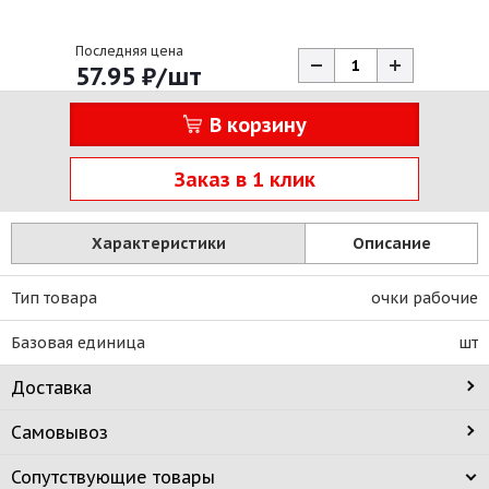
Последняя цена
57.95
₽
/шт
В корзину
Заказ в 1 клик
Характеристики
Описание
Тип товара
очки рабочие
Базовая единица
шт
Доставка
Самовывоз
Сопутствующие товары