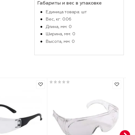
Производитель
Габариты и вес в упако
Единица товара: шт
Вес, кг: 0.06
Длина, мм: 0
Ширина, мм: 0
Высота, мм: 0