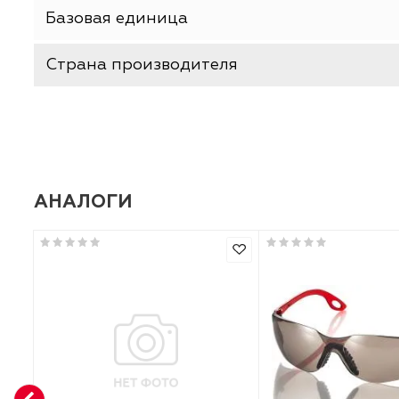
Производитель
Серия (модель)
Базовая единица
Страна производителя
АНАЛОГИ