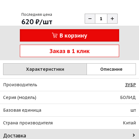
Последняя цена
620
₽
/шт
В корзину
Заказ в 1 клик
Характеристики
Описание
Производитель
ЗУБР
Серия (модель)
БОЛИД
Базовая единица
шт
Страна производителя
Китай
Доставка