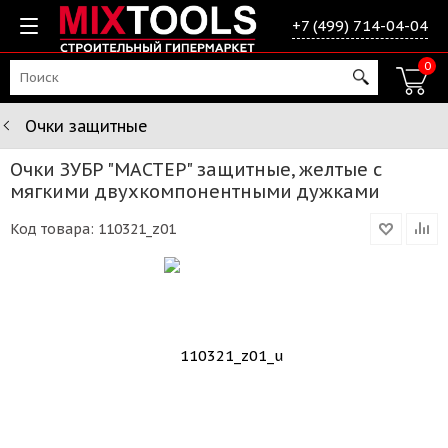
+7 (499) 714-04-04
0
Очки защитные
Очки ЗУБР "МАСТЕР" защитные, желтые с
мягкими двухкомпонентными дужками
Код товара:
110321_z01