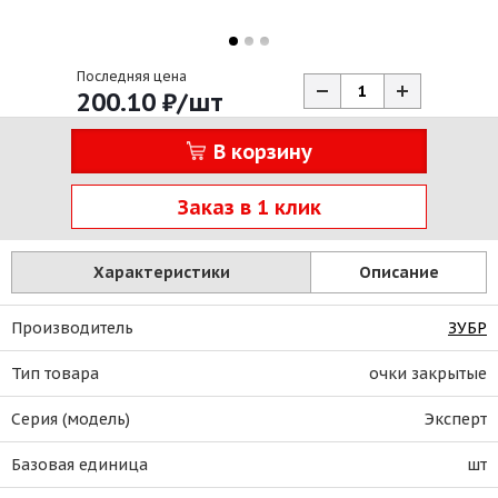
Последняя цена
200.10
₽
/шт
В корзину
Заказ в 1 клик
Характеристики
Описание
Производитель
ЗУБР
Тип товара
очки закрытые
Серия (модель)
Эксперт
Базовая единица
шт