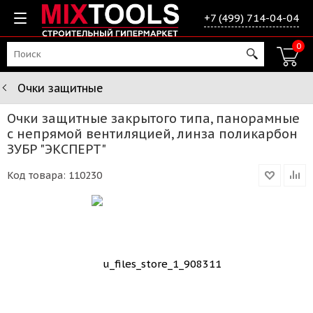
+7 (499) 714-04-04
0
Очки защитные
Очки защитные закрытого типа, панорамные
с непрямой вентиляцией, линза поликарбон
ЗУБР "ЭКСПЕРТ"
Код товара:
110230