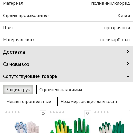
Материал
поливинилхлорид
Страна производителя
Китай
Цвет
прозрачный
Материал линз
поликарбонат
Доставка
Самовывоз
Сопутствующие товары
Защита рук
Строительная химия
Мешки строительные
Незамерзающие жидкости