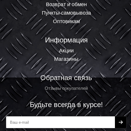
Возврат и обмен
Пункты самовывоза
Оптовикам
Информация
Акции
Магазины
Обратная связь
Отзывы покупателей
Будьте всегда в курсе!