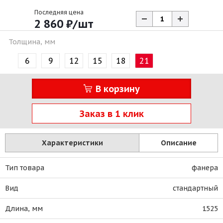
Последняя цена
2 860
₽
/шт
Толщина, мм
6
9
12
15
18
21
В корзину
Заказ в 1 клик
Характеристики
Описание
Тип товара
фанера
Вид
стандартный
Длина, мм
1525