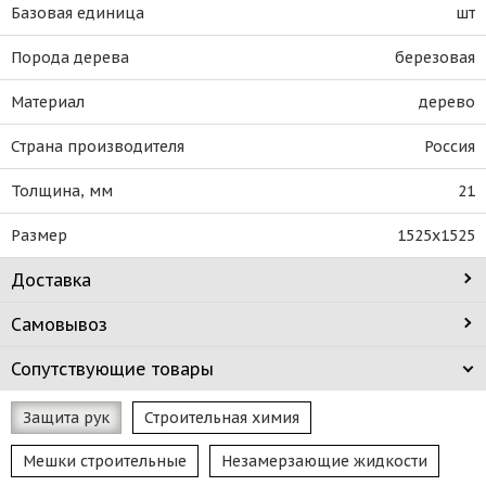
Базовая единица
шт
Порода дерева
березовая
Материал
дерево
Страна производителя
Россия
Толщина, мм
21
Размер
1525х1525
Доставка
Самовывоз
Сопутствующие товары
Защита рук
Строительная химия
Мешки строительные
Незамерзающие жидкости