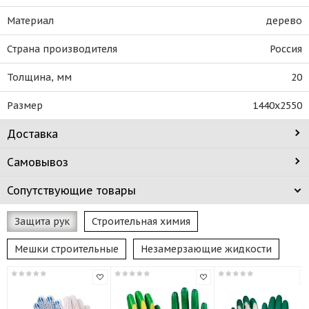
Материал
дерево
Страна производителя
Россия
Толщина, мм
20
Размер
1440х2550
Доставка
Самовывоз
Сопутствующие товары
Защита рук
Строительная химия
Мешки строительные
Незамерзающие жидкости