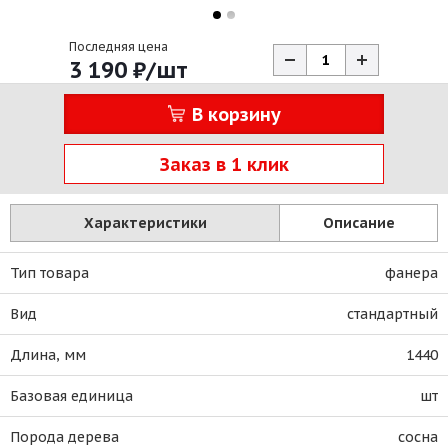
Последняя цена
3 190
₽
/шт
В корзину
Заказ в 1 клик
Характеристики
Описание
Тип товара
фанера
Вид
стандартный
Длина, мм
1440
Базовая единица
шт
Порода дерева
сосна