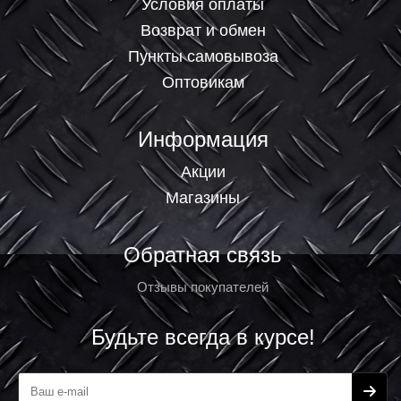
Условия оплаты
Возврат и обмен
Пункты самовывоза
Оптовикам
Информация
Акции
Магазины
Обратная связь
Отзывы покупателей
Будьте всегда в курсе!