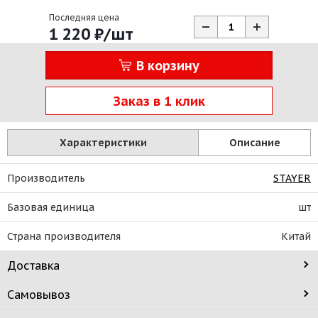
Последняя цена
1 220
₽
/шт
В корзину
Заказ в 1 клик
Характеристики
Описание
Производитель
STAYER
Базовая единица
шт
Страна производителя
Китай
Доставка
Самовывоз