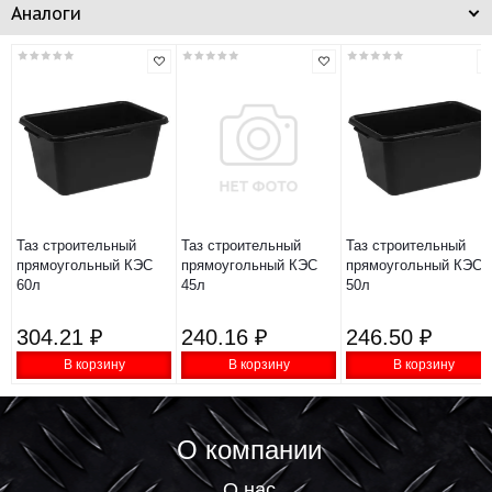
Аналоги
Таз строительный
Таз строительный
Таз строительный
прямоугольный КЭС
прямоугольный КЭС
прямоугольный КЭС
60л
45л
50л
304.21 ₽
240.16 ₽
246.50 ₽
В корзину
В корзину
В корзину
О компании
О нас