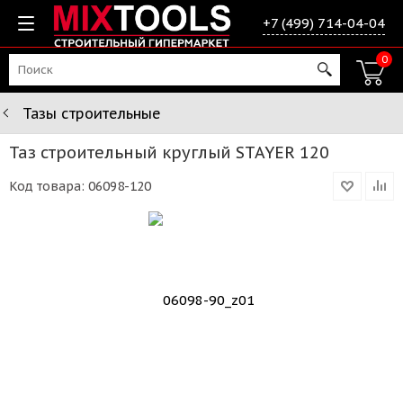
+7 (499) 714-04-04
0
Тазы строительные
Таз строительный круглый STAYER 120
Код товара:
06098-120