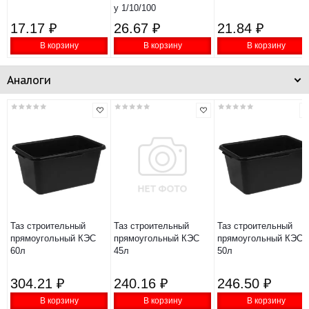
у 1/10/100
17.17 ₽
26.67 ₽
21.84 ₽
В корзину
В корзину
В корзину
Аналоги
Таз строительный
Таз строительный
Таз строительный
прямоугольный КЭС
прямоугольный КЭС
прямоугольный КЭС
60л
45л
50л
304.21 ₽
240.16 ₽
246.50 ₽
В корзину
В корзину
В корзину