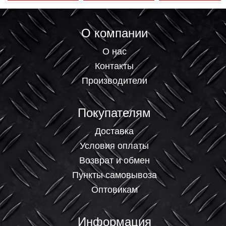
О компании
О нас
Контакты
Производители
Покупателям
Доставка
Условия оплаты
Возврат и обмен
Пункты самовывоза
Оптовикам
Информация