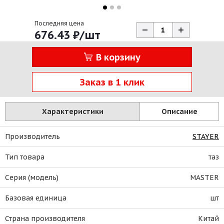
Последняя цена
676.43
₽
/шт
В корзину
Заказ в 1 клик
Характеристики
Описание
Производитель
STAYER
Тип товара
таз
Серия (модель)
MASTER
Базовая единица
шт
Страна производителя
Китай