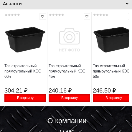
Аналоги
Таз строительный
Таз строительный
Таз строительный
прямоугольный КЭС
прямоугольный КЭС
прямоугольный КЭС
60л
45л
50л
304.21 ₽
240.16 ₽
246.50 ₽
В корзину
В корзину
В корзину
О компании
О нас