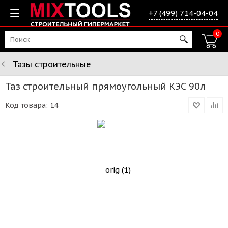
+7 (499) 714-04-04
0
Тазы строительные
Таз строительный прямоугольный КЭС 90л
Код товара:
14