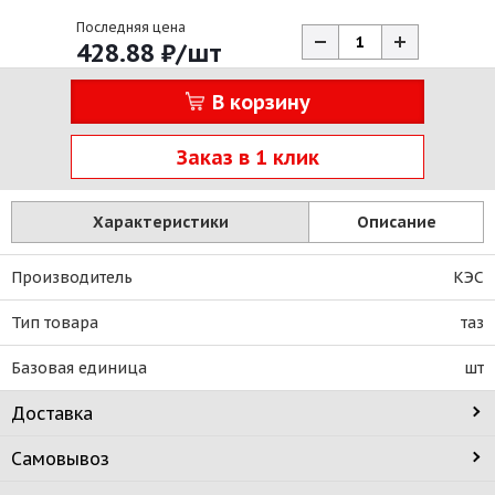
Последняя цена
428.88
₽
/шт
В корзину
Заказ в 1 клик
Характеристики
Описание
Производитель
КЭС
Тип товара
таз
Базовая единица
шт
Доставка
Самовывоз