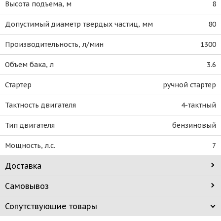
Высота подъема, м
8
Допустимый диаметр твердых частиц, мм
80
Производительность, л/мин
1300
Объем бака, л
3.6
Стартер
ручной стартер
Тактность двигателя
4-тактный
Тип двигателя
бензиновый
Мощность, л.с.
7
Доставка
Самовывоз
Сопутствующие товары