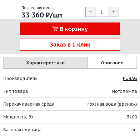
Последняя цена
33 360
₽
/шт
В корзину
Заказ в 1 клик
Характеристики
Описание
Производитель
FUBAG
Тип товара
мотопомпа
Перекачиваемая среда
грязная вода (дренаж)
Мощность, Вт
5100
Базовая единица
шт