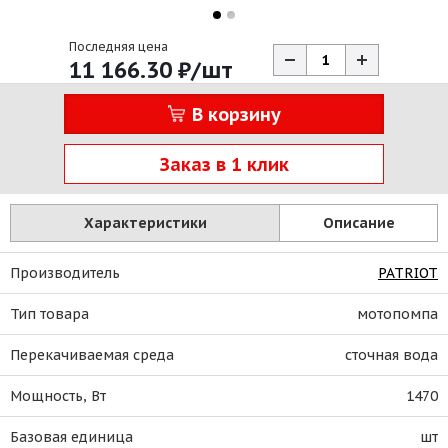
Последняя цена
11 166.30
₽
/шт
В корзину
Заказ в 1 клик
Характеристики
Описание
Производитель
PATRIOT
Тип товара
мотопомпа
Перекачиваемая среда
сточная вода
Мощность, Вт
1470
Базовая единица
шт