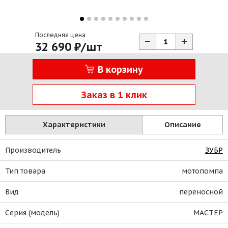
Последняя цена
32 690
₽
/шт
В корзину
Заказ в 1 клик
Характеристики
Описание
Производитель
ЗУБР
Тип товара
мотопомпа
Вид
переносной
Серия (модель)
МАСТЕР