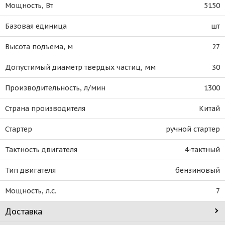
Мощность, Вт
5150
Базовая единица
шт
Высота подъема, м
27
Допустимый диаметр твердых частиц, мм
30
Производительность, л/мин
1300
Страна производителя
Китай
Стартер
ручной стартер
Тактность двигателя
4-тактный
Тип двигателя
бензиновый
Мощность, л.с.
7
Доставка