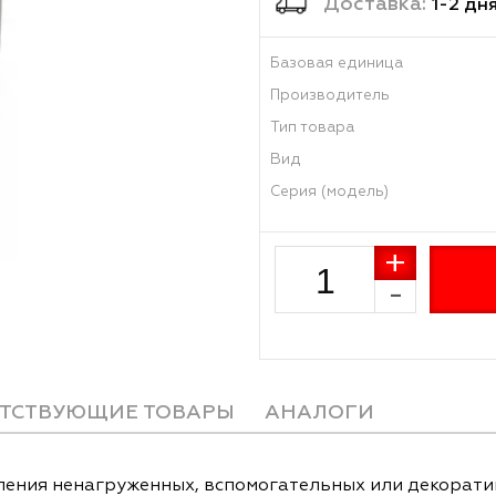
Достав
Базовая единиц
Производитель
Тип товара
Вид
Серия (модель)