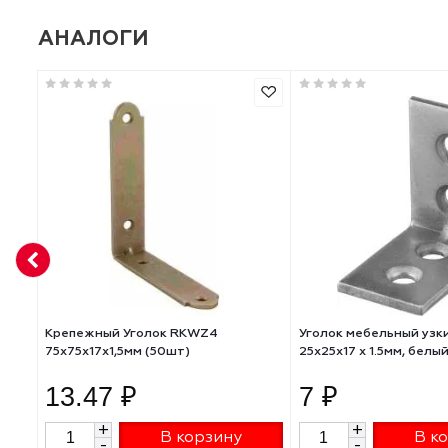
Толщина, мм
Ширина, мм
Страна производителя
АНАЛОГИ