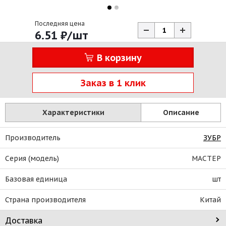
Последняя цена
6.51
₽
/шт
В корзину
Заказ в 1 клик
Характеристики
Описание
Производитель
ЗУБР
Серия (модель)
МАСТЕР
Базовая единица
шт
Страна производителя
Китай
Доставка