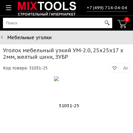
+7 (499) 714-04-04
0
Мебельные уголки
Уголок мебельный узкий УМ-2.0, 25х25х17 х
2мм, желтый цинк, ЗУБР
Код товара:
31031-25