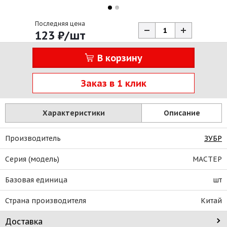
Последняя цена
123
₽
/шт
В корзину
Заказ в 1 клик
Характеристики
Описание
Производитель
ЗУБР
Серия (модель)
МАСТЕР
Базовая единица
шт
Страна производителя
Китай
Доставка