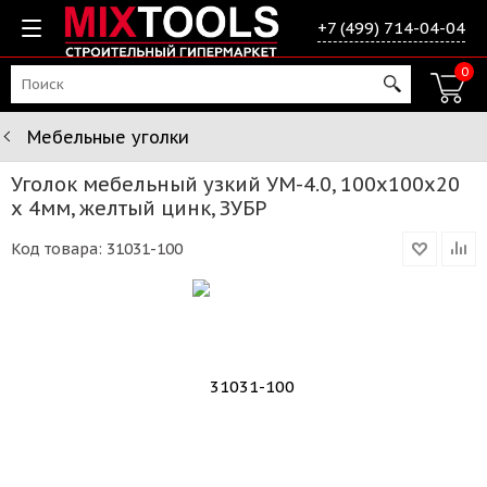
+7 (499) 714-04-04
0
Мебельные уголки
Уголок мебельный узкий УМ-4.0, 100х100х20
х 4мм, желтый цинк, ЗУБР
Код товара:
31031-100