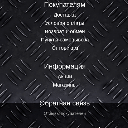
Покупателям
Доставка
Условия оплаты
Возврат и обмен
Пункты самовывоза
Оптовикам
Информация
Акции
Магазины
Обратная связь
Отзывы покупателей