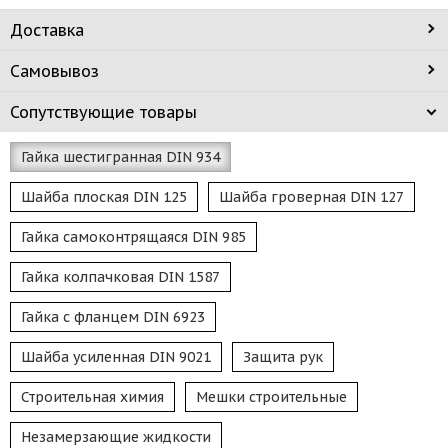
Доставка
Самовывоз
Сопутствующие товары
Гайка шестигранная DIN 934
Шайба плоская DIN 125
Шайба гроверная DIN 127
Гайка самоконтрящаяся DIN 985
Гайка колпачковая DIN 1587
Гайка с фланцем DIN 6923
Шайба усиленная DIN 9021
Защита рук
Строительная химия
Мешки строительные
Незамерзающие жидкости