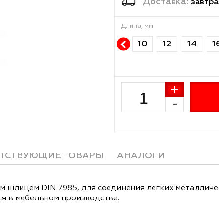
Достав
Длина, мм
10
12
СОПУТСТВУЮЩИЕ ТОВАРЫ
АНАЛОГИ