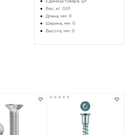
Габариты и вес в упако
Единица товара: шт
Вес, кг: 0.01
Длина, мм: 0
Ширина, мм: 0
Высота, мм: 0