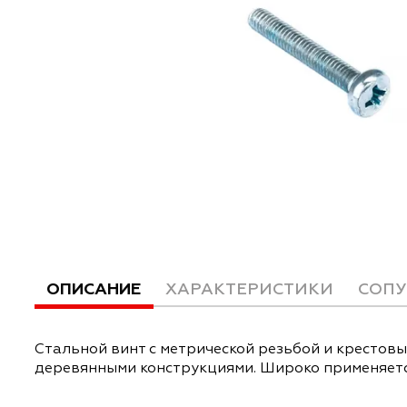
ОПИСАНИЕ
ХАРАКТЕРИСТИКИ