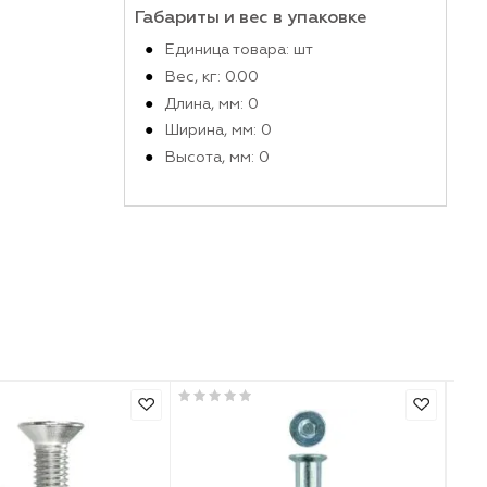
Габариты и вес в упако
Единица товара: шт
Вес, кг: 0.00
Длина, мм: 0
Ширина, мм: 0
Высота, мм: 0