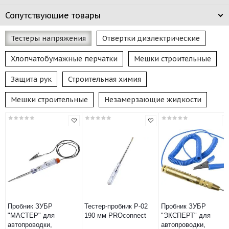
Сопутствующие товары
Тестеры напряжения
Отвертки диэлектрические
Хлопчатобумажные перчатки
Мешки строительные
Защита рук
Строительная химия
Мешки строительные
Незамерзающие жидкости
Пробник ЗУБР
Тестер-пробник P-02
Пробник ЗУБР
"МАСТЕР" для
190 мм PROconnect
"ЭКСПЕРТ" для
автопроводки,
автопроводки,