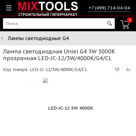
+7 (499) 714-04-04
0
Лампы светодиодные G4
Лампа светодиодная Uniel G4 3W 3000K
прозрачная LED-JC-12/3W/4000K/G4/CL
Код товара:
LED-JC-12/3W/4000K/G4/CL