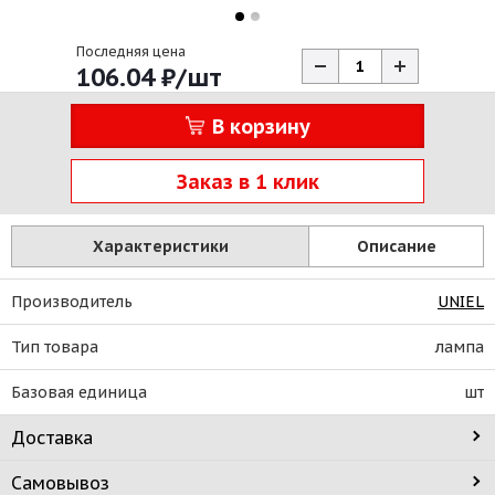
Последняя цена
106.04
₽
/шт
В корзину
Заказ в 1 клик
Характеристики
Описание
Производитель
UNIEL
Тип товара
лампа
Базовая единица
шт
Доставка
Самовывоз