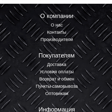
О компании
О нас
Контакты
Производители
Покупателям
Доставка
Условия оплаты
Возврат и обмен
Пункты самовывоза
Оптовикам
Информация