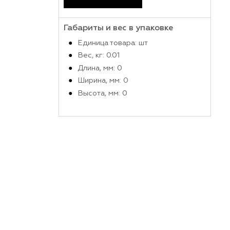
Производитель
Габариты и вес в упако
Единица товара: шт
Вес, кг: 0.01
Длина, мм: 0
Ширина, мм: 0
Высота, мм: 0