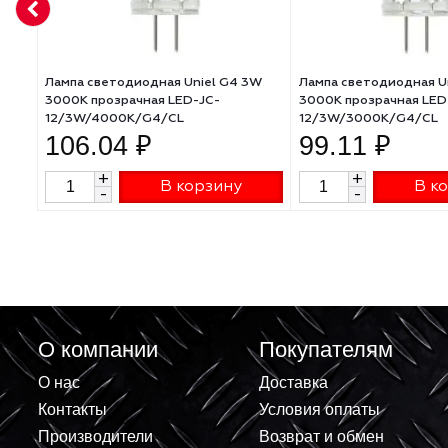
АНАЛОГИ
Лампа светодиодная Uniel G4 3W
Лампа светодио
3000K прозрачная LED-JC-
3000K прозрачн
12/3W/4000K/G4/CL
12/3W/3000K/