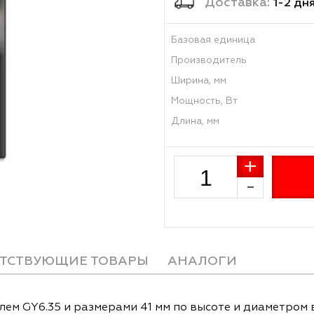
Достав
Базовая единиц
Производитель
Ширина, мм
Мощность, Вт
Длина, мм