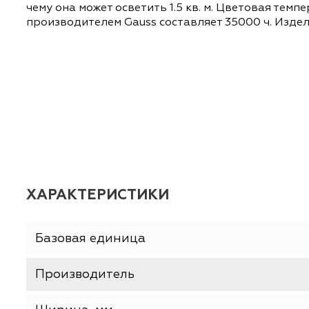
ОПИСАНИЕ
ХАРАКТЕРИСТИКИ
Светодиодная лампочка в форме кукурузы с 
чему она может осветить 1.5 кв. м. Цветова
производителем Gauss составляет 35000 ч. 
ХАРАКТЕРИСТИКИ