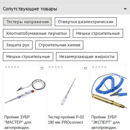
Сопутствующие товары
Тестеры напряжения
Отвертки диэлектрические
Хлопчатобумажные перчатки
Мешки строительные
Защита рук
Строительная химия
Мешки строительные
Незамерзающие жидкости
Пробник ЗУБР
Тестер-пробник P-02
Пробник ЗУБР
"МАСТЕР" для
190 мм PROconnect
"ЭКСПЕРТ" для
автопроводки,
автопроводки,