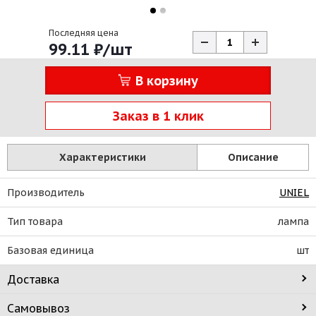
Последняя цена
99.11
₽
/шт
В корзину
Заказ в 1 клик
Характеристики
Описание
Производитель
UNIEL
Тип товара
лампа
Базовая единица
шт
Доставка
Самовывоз