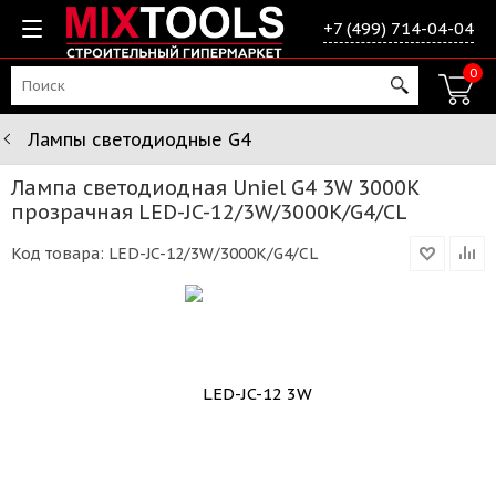
+7 (499) 714-04-04
0
Лампы светодиодные G4
Лампа светодиодная Uniel G4 3W 3000K
прозрачная LED-JC-12/3W/3000K/G4/CL
Код товара:
LED-JC-12/3W/3000K/G4/CL