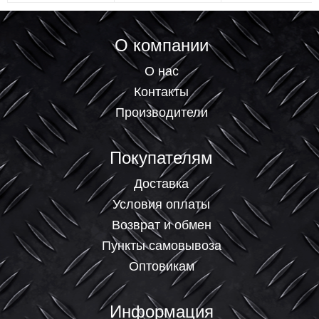
О компании
О нас
Контакты
Производители
Покупателям
Доставка
Условия оплаты
Возврат и обмен
Пункты самовывоза
Оптовикам
Информация