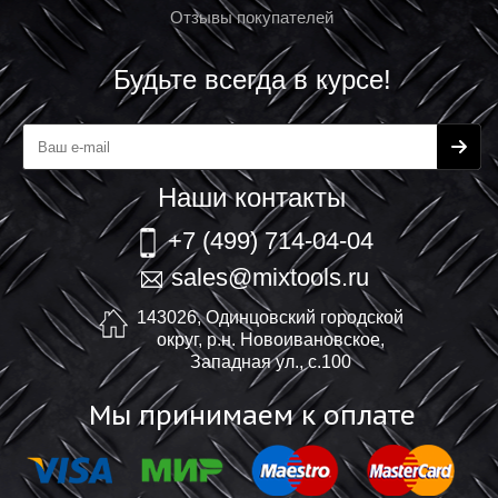
Отзывы покупателей
Будьте всегда в курсе!
Наши контакты
+7 (499) 714-04-04
sales@mixtools.ru
143026, Одинцовский городской
округ, р.н. Новоивановское,
Западная ул., с.100
Мы принимаем к оплате