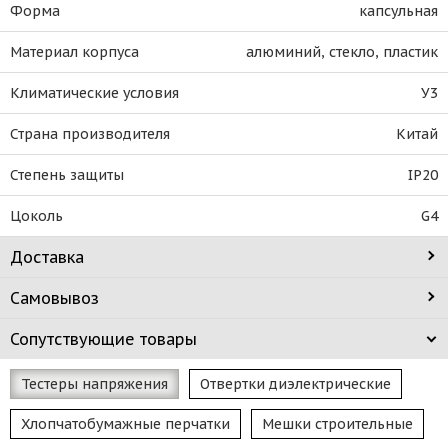
Форма
капсульная
Материал корпуса
алюминий, стекло, пластик
Климатические условия
У3
Страна производителя
Китай
Степень защиты
IP20
Цоколь
G4
Доставка
Самовывоз
Сопутствующие товары
Тестеры напряжения
Отвертки диэлектрические
Хлопчатобумажные перчатки
Мешки строительные