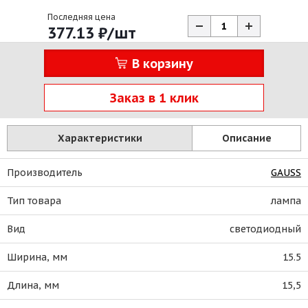
Последняя цена
377.13
₽
/шт
В корзину
Заказ в 1 клик
Характеристики
Описание
Производитель
GAUSS
Тип товара
лампа
Вид
светодиодный
Ширина, мм
15.5
Длина, мм
15,5