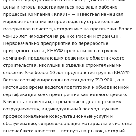
цены и готовы подстраиваться под ваши рабочие
процессы. Компания «Knauf» — известная немецкая
мировая компания по производству строительных
материалов и систем, которая уже на протяжении более
чем 25 лет находится на рынке России и стран СНГ.
Первоначально предприятие по переработке
природного гипса, КНАУФ превратилось в группу
компаний, предлагающих решения в области сухого
строительства, изоляции и отделки строительными
смесями. Уже более 10 лет предприятия группы КНАУФ
Восток сертифицированы по стандарту ISO 9001, а в
настоящее время ведётся подготовка к объединённой
сертификации всех предприятий как единого целого.
Близость к клиентам, стремление к долгосрочному
сотрудничеству, индивидуальный подход, лучшие
профессиональные консультационные услуги и
обслуживание, сопровождающие материалы и системы
высочайшего качества – вот путь на рынок, который