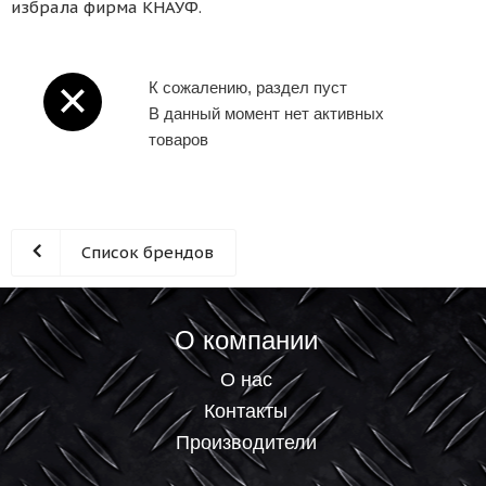
избрала фирма КНАУФ.
К сожалению, раздел пуст
В данный момент нет активных
товаров
Список брендов
О компании
О нас
Контакты
Производители