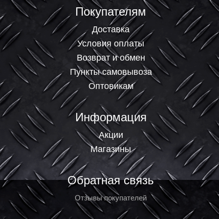
Покупателям
Доставка
Условия оплаты
Возврат и обмен
Пункты самовывоза
Оптовикам
Информация
Акции
Магазины
Обратная связь
Отзывы покупателей