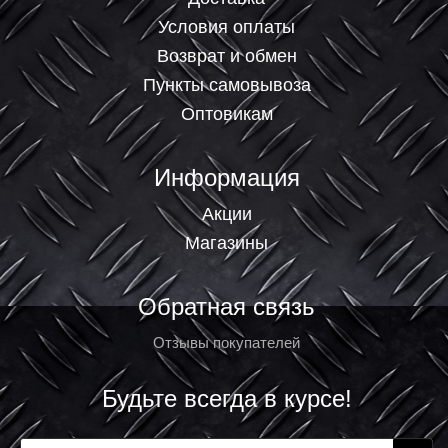
Условия оплаты
Возврат и обмен
Пункты самовывоза
Оптовикам
Информация
Акции
Магазины
Обратная связь
Отзывы покупателей
Будьте всегда в курсе!