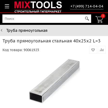
+7 (499) 714-04-04
0
Труба прямоугольная
Труба прямоугольная стальная 40х25х2 L=3
Код товара:
90061923