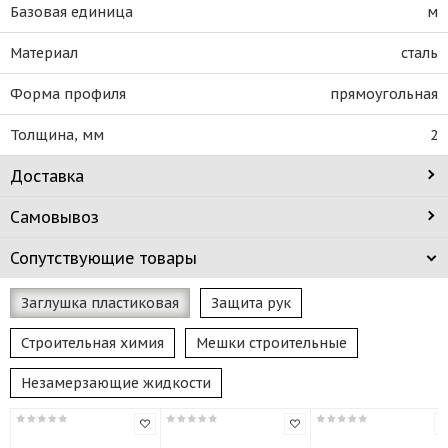
Базовая единица
м
Материал
сталь
Форма профиля
прямоугольная
Толщина, мм
2
Доставка
Самовывоз
Сопутствующие товары
Заглушка пластиковая
Защита рук
Строительная химия
Мешки строительные
Незамерзающие жидкости