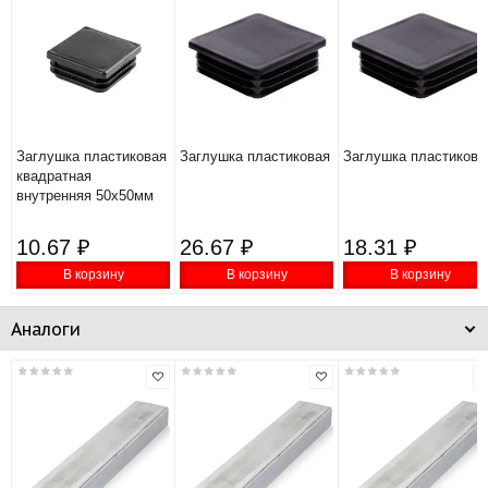
Заглушка пластиковая
Заглушка пластиковая квадратная внутрення
Заглушка пластикова
квадратная
внутренняя 50х50мм
10.67 ₽
26.67 ₽
18.31 ₽
В корзину
В корзину
В корзину
Аналоги