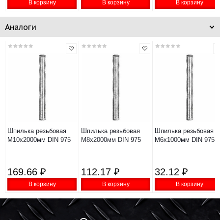
В корзину
В корзину
В корзину
Аналоги
Шпилька резьбовая
Шпилька резьбовая
Шпилька резьбовая
М10х2000мм DIN 975
М8х2000мм DIN 975
М6х1000мм DIN 975
169.66 ₽
112.17 ₽
32.12 ₽
В корзину
В корзину
В корзину