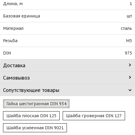
Длина, м
1
Базовая единица
шт
Материал
сталь
Резьба
М5
DIN
975
Доставка
Самовывоз
Сопутствующие товары
Гайка шестигранная DIN 934
Шайба плоская DIN 125
Шайба гроверная DIN 127
Шайба усиленная DIN 9021