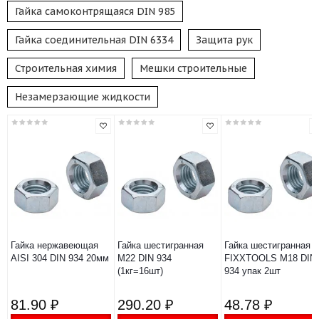
Гайка самоконтрящаяся DIN 985
Гайка соединительная DIN 6334
Защита рук
Строительная химия
Мешки строительные
Незамерзающие жидкости
Гайка нержавеющая
Гайка шестигранная
Гайка шестигранная
AISI 304 DIN 934 20мм
М22 DIN 934
FIXXTOOLS М18 DIN
(1кг=16шт)
934 упак 2шт
81.90 ₽
290.20 ₽
48.78 ₽