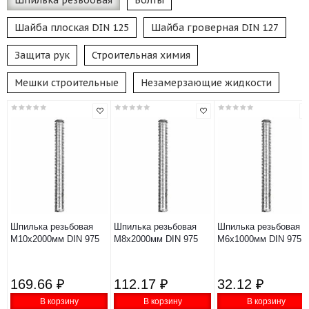
Шпилька резьбовая
Болты
Шайба плоская DIN 125
Шайба гроверная DIN 127
Защита рук
Строительная химия
Мешки строительные
Незамерзающие жидкости
Шпилька резьбовая
Шпилька резьбовая
Шпилька резьбовая
М10х2000мм DIN 975
М8х2000мм DIN 975
М6х1000мм DIN 975
169.66 ₽
112.17 ₽
32.12 ₽
В корзину
В корзину
В корзину