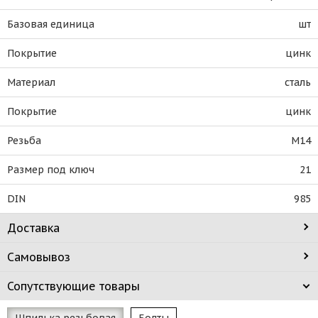
Базовая единица
шт
Покрытие
цинк
Материал
сталь
Покрытие
цинк
Резьба
М14
Размер под ключ
21
DIN
985
Доставка
Самовывоз
Сопутствующие товары