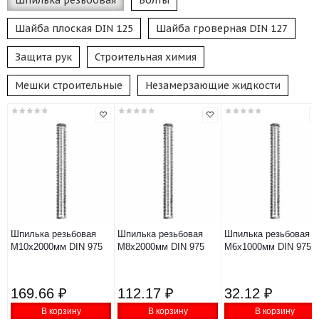
Шпилька резьбовая
Болты
Шайба плоская DIN 125
Шайба гроверная DIN 127
Защита рук
Строительная химия
Мешки строительные
Незамерзающие жидкости
Шпилька резьбовая
Шпилька резьбовая
Шпилька резьбовая
М10х2000мм DIN 975
М8х2000мм DIN 975
М6х1000мм DIN 975
169.66 ₽
112.17 ₽
32.12 ₽
В корзину
В корзину
В корзину