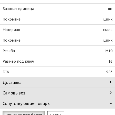
Базовая единица
шт
Покрытие
цинк
Материал
сталь
Покрытие
цинк
Резьба
М10
Размер под ключ
16
DIN
985
Доставка
Самовывоз
Сопутствующие товары